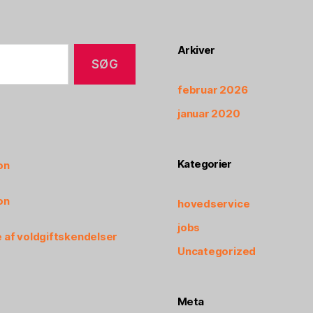
Arkiver
februar 2026
januar 2020
Kategorier
on
on
hovedservice
jobs
 af voldgiftskendelser
Uncategorized
Meta