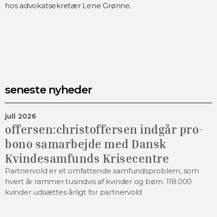
hos advokatsekretær Lene Grønne.
seneste nyheder
juli 2026
offersen:christoffersen indgår pro-
bono samarbejde med Dansk
Kvindesamfunds Krisecentre
Partnervold er et omfattende samfundsproblem, som
hvert år rammer tusindvis af kvinder og børn. 118.000
kvinder udsættes årligt for partnervold