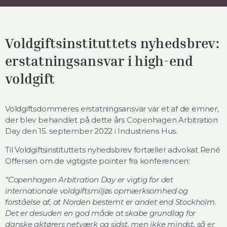
Voldgiftsinstituttets nyhedsbrev:
erstatningsansvar i high-end
voldgift
Voldgiftsdommeres erstatningsansvar var et af de emner,
der blev behandlet på dette års Copenhagen Arbitration
Day den 15. september 2022 i Industriens Hus.
Til Voldgiftsinstituttets nyhedsbrev fortæller advokat René
Offersen om de vigtigste pointer fra konferencen:
”Copenhagen Arbitration Day er vigtig for det
internationale voldgiftsmiljøs opmærksomhed og
forståelse af, at Norden bestemt er andet end Stockholm.
Det er desuden en god måde at skabe grundlag for
danske aktørers netværk og sidst, men ikke mindst, så er