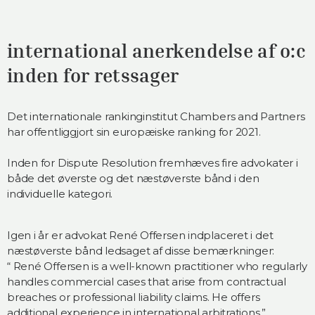
international anerkendelse af o:c
inden for retssager
Det internationale rankinginstitut Chambers and Partners
har offentliggjort sin europæiske ranking for 2021.
Inden for Dispute Resolution fremhæves fire advokater i
både det øverste og det næstøverste bånd i den
individuelle kategori.
Igen i år er advokat René Offersen indplaceret i det
næstøverste bånd ledsaget af disse bemærkninger:
“ René Offersen is a well-known practitioner who regularly
handles commercial cases that arise from contractual
breaches or professional liability claims. He offers
additional experience in international arbitrations.”