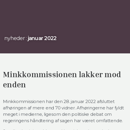
nyheder :
januar 2022
Minkkommissionen lakker mod
enden
Minkkommissionen har den 28. januar 2022 afsluttet
afhøringen af mere end 70 vidner. Afhøringerne har fyldt
meget i medierne, ligesom den politiske debat om
regeringens håndtering af sagen har været omfattende.