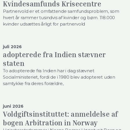
Kvindesamfunds Krisecentre
Partnervold er et omfattende samfundsproblem, som
hvert år rammer tusindvis af kvinder og børn. 118.000
kvinder udsættes årligt for partnervold
juli 2026
adopterede fra Indien stævner
staten
To adopterede fra Indien har i dag stævnet
Socialministeriet, fordi de i 1980 blev adopteret uden
samtykke fra deres forældre,
juni 2026
Voldgiftsinstituttet: anmeldelse af
bogen Arbitration in Norway