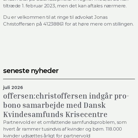
tiltræde 1. februar 2023, men det kan aftales nærmere.
Du er velkommen til at ringe til advokat Jonas
Christoffersen på 41238861 for at høre mere om stillingen.
seneste nyheder
juli 2026
offersen:christoffersen indgår pro-
bono samarbejde med Dansk
Kvindesamfunds Krisecentre
Partnervold er et omfattende samfundsproblem, som
hvert år rammer tusindvis af kvinder og børn. 118.000
kvinder udsættes årligt for partnervold