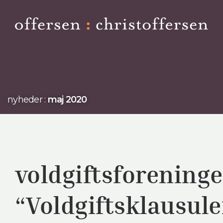
nyheder :
maj 2020
voldgiftsforeninge
“Voldgiftsklausule