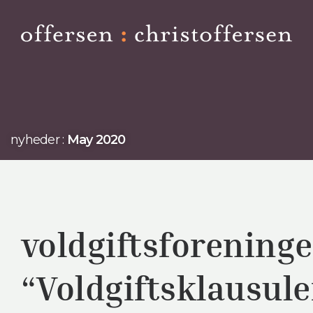
nyheder :
May 2020
voldgiftsforeninge
“Voldgiftsklausule