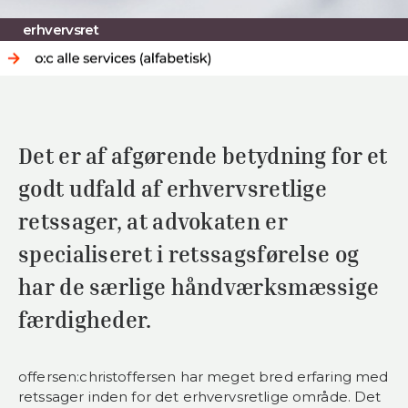
erhvervsret
Det er af afgørende betydning for et
godt udfald af erhvervsretlige
retssager, at advokaten er
specialiseret i retssagsførelse og
har de særlige håndværksmæssige
færdigheder.
offersen:christoffersen har meget bred erfaring med
retssager inden for det erhvervsretlige område. Det